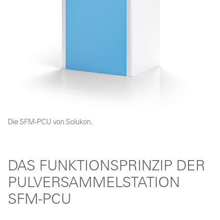
Die SFM-PCU von Solukon.
DAS FUNKTIONSPRINZIP DER
PULVERSAMMELSTATION
SFM-PCU