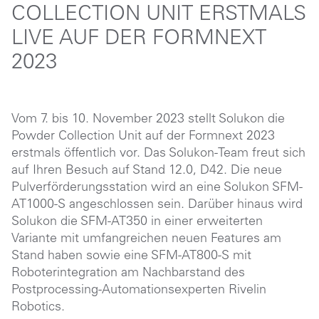
COLLECTION UNIT ERSTMALS
LIVE AUF DER FORMNEXT
2023
Vom 7. bis 10. November 2023 stellt Solukon die
Powder Collection Unit auf der Formnext 2023
erstmals öffentlich vor. Das Solukon-Team freut sich
auf Ihren Besuch auf Stand 12.0, D42. Die neue
Pulverförderungsstation wird an eine Solukon SFM-
AT1000-S angeschlossen sein. Darüber hinaus wird
Solukon die SFM-AT350 in einer erweiterten
Variante mit umfangreichen neuen Features am
Stand haben sowie eine SFM-AT800-S mit
Roboterintegration am Nachbarstand des
Postprocessing-Automationsexperten Rivelin
Robotics.