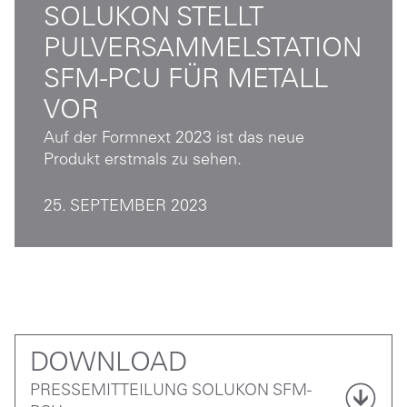
SOLUKON STELLT
PULVERSAMMELSTATION
SFM-PCU FÜR METALL
VOR
Auf der Formnext 2023 ist das neue
Produkt erstmals zu sehen.
25. SEPTEMBER 2023
DOWNLOAD
PRESSEMITTEILUNG SOLUKON SFM-