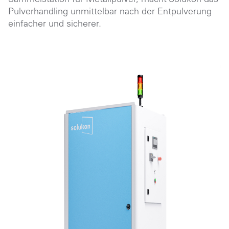
Pulverhandling unmittelbar nach der Entpulverung
einfacher und sicherer.