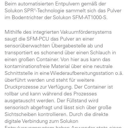
Beim automatisierten Entpulvern gemäß der
Solukon
SPR®-Technologie
sammelt sich das Pulver
im Bodentrichter der Solukon SFM-AT1000-S.
Mithilfe des integrierten Vakuumfördersystems
saugt die
SFM-PCU
das Pulver an einer
sensorüberwachten Übergabestelle ab und
transportiert es schonend über einen Schlauch in
einen großen Container. Von hier aus kann das
kontaminationsfreie Material über eine neutrale
Schnittstelle in eine Wiederaufbereitungsstation o.ä.
überführt werden und steht für weitere
Druckprozesse zur Verfügung. Der Container ist
rollbar und kann während des Prozesses
ausgetauscht werden. Der Füllstand wird
sensorisch abgefragt und lässt sich über große
Sichtscheiben kontrollieren. Durch die direkte
digitale Verbindung zum Solukon