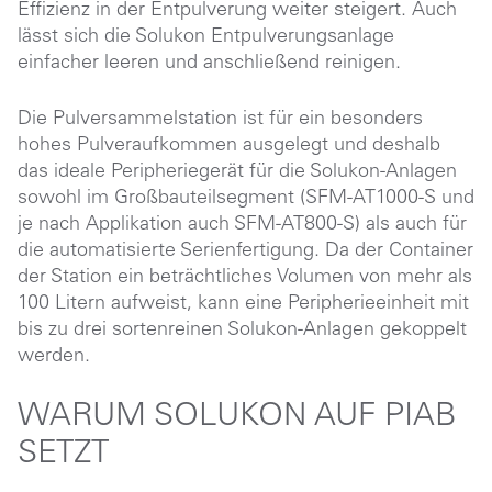
Effizienz in der Entpulverung weiter steigert. Auch
lässt sich die Solukon Entpulverungsanlage
einfacher leeren und anschließend reinigen.
Die Pulversammelstation ist für ein besonders
hohes Pulveraufkommen ausgelegt und deshalb
das ideale Peripheriegerät für die Solukon-Anlagen
sowohl im Großbauteilsegment (SFM-AT1000-S und
je nach Applikation auch SFM-AT800-S) als auch für
die automatisierte Serienfertigung. Da der Container
der Station ein beträchtliches Volumen von mehr als
100 Litern aufweist, kann eine Peripherieeinheit mit
bis zu drei sortenreinen Solukon-Anlagen gekoppelt
werden.
WARUM SOLUKON AUF PIAB
SETZT