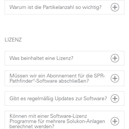
Warum ist die Partikelanzahl so wichtig?
LIZENZ
Was beinhaltet eine Lizenz?
Müssen wir ein Abonnement für die SPR-
Pathfinder®-Software abschließen?
Gibt es regelmäßig Updates zur Software?
Können mit einer Software-Lizenz
Programme für mehrere Solukon-Anlagen
berechnet werden?