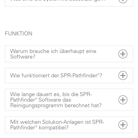
FUNKTION
Warum brauche ich überhaupt eine
Software?
Wie funktioniert der SPR-Pathfinder®?
Wie lange dauert es, bis die SPR-
Pathfinder® Software das
Reinigungsprogramm berechnet hat?
Mit welchen Solukon-Anlagen ist SPR-
Pathfinder® kompatibel?