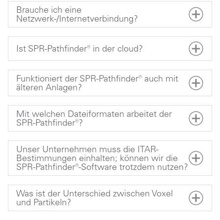
Brauche ich eine
Netzwerk-/Internetverbindung?
Ist SPR-Pathfinder® in der cloud?
Funktioniert der SPR-Pathfinder® auch mit
älteren Anlagen?
Mit welchen Dateiformaten arbeitet der
SPR-Pathfinder®?
Unser Unternehmen muss die ITAR-
Bestimmungen einhalten; können wir die
SPR-Pathfinder®-Software trotzdem nutzen?
Was ist der Unterschied zwischen Voxel
und Partikeln?