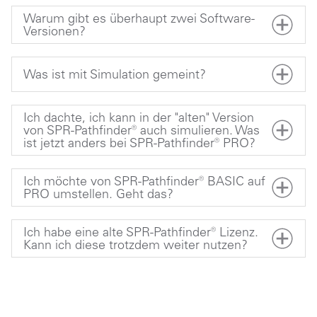
Warum gibt es überhaupt zwei Software-
Versionen?
Was ist mit Simulation gemeint?
Ich dachte, ich kann in der "alten" Version
von SPR-Pathfinder® auch simulieren. Was
ist jetzt anders bei SPR-Pathfinder® PRO?
Ich möchte von SPR-Pathfinder® BASIC auf
PRO umstellen. Geht das?
Ich habe eine alte SPR-Pathfinder® Lizenz.
Kann ich diese trotzdem weiter nutzen?