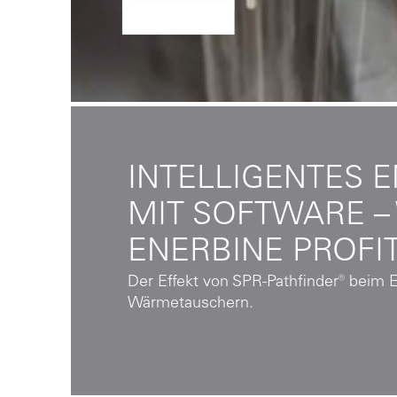
INTELLIGENTES 
MIT SOFTWARE –
ENERBINE PROFIT
Der Effekt von SPR-Pathfinder® beim 
Wärmetauschern.