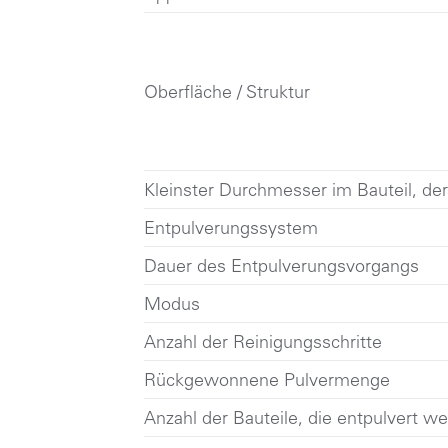
Oberfläche / Struktur
Kleinster Durchmesser im Bauteil, der 
Entpulverungssystem
Dauer des Entpulverungsvorgangs
Modus
Anzahl der Reinigungsschritte
Rückgewonnene Pulvermenge
Anzahl der Bauteile, die entpulvert w