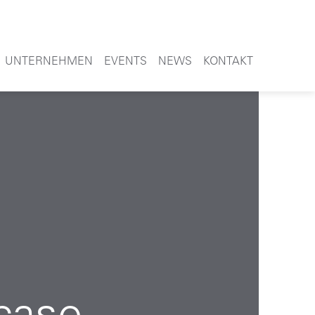
UNTERNEHMEN
EVENTS
NEWS
KONTAKT