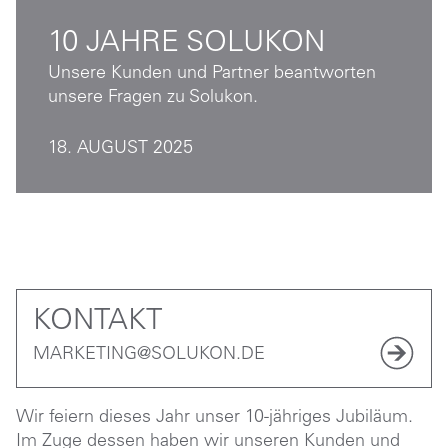
10 JAHRE SOLUKON
Unsere Kunden und Partner beantworten
unsere Fragen zu Solukon.
18. AUGUST 2025
KONTAKT
MARKETING@SOLUKON.DE
Wir feiern dieses Jahr unser 10-jähriges Jubiläum.
Im Zuge dessen haben wir unseren Kunden und