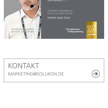
KONTAKT
MARKETING@SOLUKON.DE