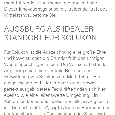
marktführendes Unternehmen gemacht habe.
Dieser Innovationsgeist sei die treibende Kraft des
Mittelstands, betonte Sie.
AUGSBURG ALS IDEALER
STANDORT FÜR SOLUKON
Für Solukon ist die Auszeichnung eine große Ehre
und beweist, dass die Gründer früh den richtigen
Weg eingeschlagen haben. Der Wirtschaftsstandort
Augsburg spielt eine zentrale Rolle bei der
Entwicklung von Solukon zum Marktführer: Ein
ausgezeichnetes Lieferantennetzwerk sowie
perfekt ausgebildetete Fachkräfte finden sich hier
ebenso wie eine lebenswerte Umgebung. „In
Kalifornien kennn uns inzwischen alle, in Augsburg
ist das noch nicht so“, sagte Andreas Hartmann bei
der Verleihung. „Die Auszeichnung der Stadt wird