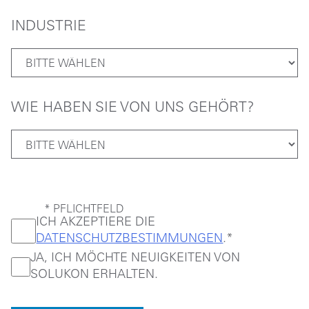
INDUSTRIE
WIE HABEN SIE VON UNS GEHÖRT?
* PFLICHTFELD
ICH AKZEPTIERE DIE
DATENSCHUTZBESTIMMUNGEN
.*
JA, ICH MÖCHTE NEUIGKEITEN VON
SOLUKON ERHALTEN.
Bitte lasse dieses Feld leer.