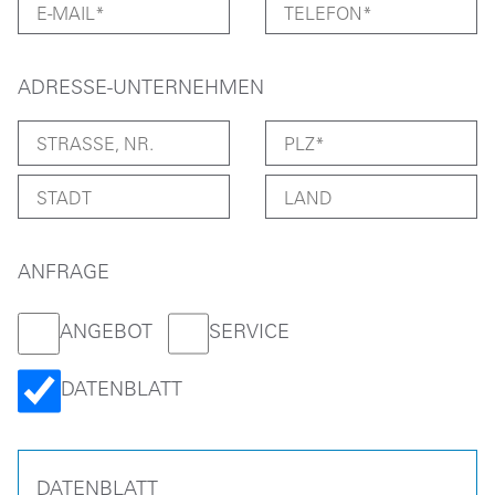
ADRESSE-UNTERNEHMEN
ANFRAGE
ANGEBOT
SERVICE
DATENBLATT
DATENBLATT